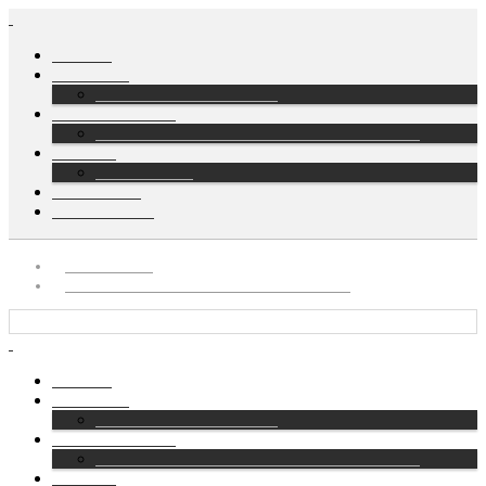
INICIO
CURSOS
CÓMO INSCRIBIRSE
ACTIVIDADES
INSCRIPCIÓN EN LAS ACTIVIDADES
VIAJES
RESERVAR
NOTICIAS
CONTACTO
911877170
info@conocimientouniversitario.com
INICIO
CURSOS
CÓMO INSCRIBIRSE
ACTIVIDADES
INSCRIPCIÓN EN LAS ACTIVIDADES
VIAJES